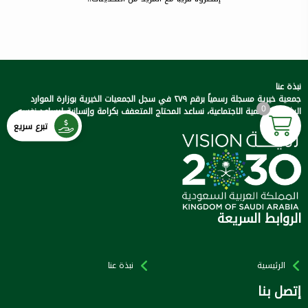
نبذة عنا
جمعية خيرية مسجلة رسمياً برقم ٢٧٩ في سجل الجمعيات الخيرية بوزارة الموارد
0
البشرية والتنمية الاجتماعية، نساعد المحتاج المتعفف بكرامة وإنسانية ليساعد نفسه..
تبرع سريع
الروابط السريعة
الرئيسية
نبذة عنا
إتصل بنا