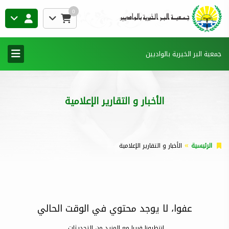
0
جمعية البر الخيرية بالواديين
الأخبار و التقارير الإعلامية
الرئيسية
الأخبار و التقارير الإعلامية
عفوا، لا يوجد محتوي في الوقت الحالي
إنتظرونا قريبا مع المزيد من التحديثات..