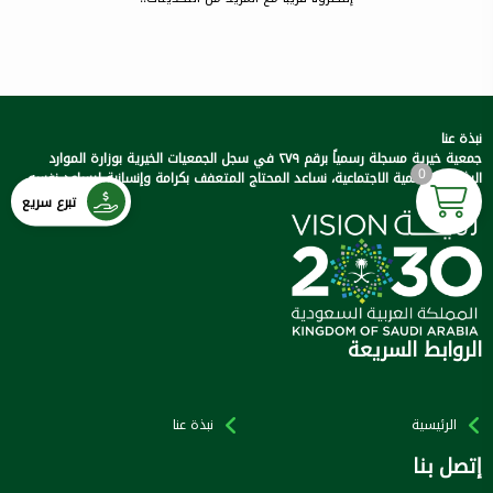
نبذة عنا
جمعية خيرية مسجلة رسمياً برقم ٢٧٩ في سجل الجمعيات الخيرية بوزارة الموارد
0
البشرية والتنمية الاجتماعية، نساعد المحتاج المتعفف بكرامة وإنسانية ليساعد نفسه..
تبرع سريع
الروابط السريعة
الرئيسية
نبذة عنا
إتصل بنا